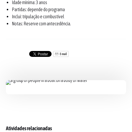
Idade mínima: 3 anos
Partidas: depende do programa
Inclui: tripulação e combustível
Notas: Reserve com antecedência.
E-mail
Atividades relacionadas